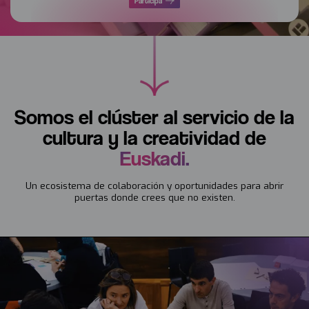
Participa
Somos el clúster al servicio de la
cultura y la creatividad de
Euskadi.
Un ecosistema de colaboración y oportunidades para abrir
puertas donde crees que no existen.