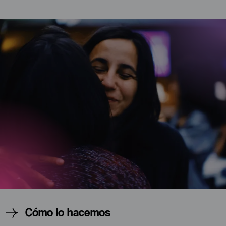
Cómo lo hacemos