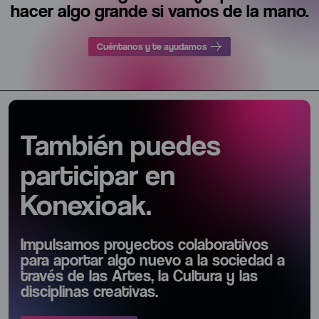
hacer algo grande si vamos de la mano.
Cuéntanos y te ayudamos
También puedes
participar en
Konexioak.
Impulsamos proyectos colaborativos
para aportar algo nuevo a la sociedad a
través de las Artes, la Cultura y las
disciplinas creativas.