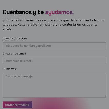
Cuéntanos y te
ayudamos.
Si tú también tienes ideas y proyectos que deberían ver la luz, no
lo dudes. Rellena este formulario y te contestaremos cuanto
antes.
Nombre y apellidos
Dirección de email
Tu mensaje