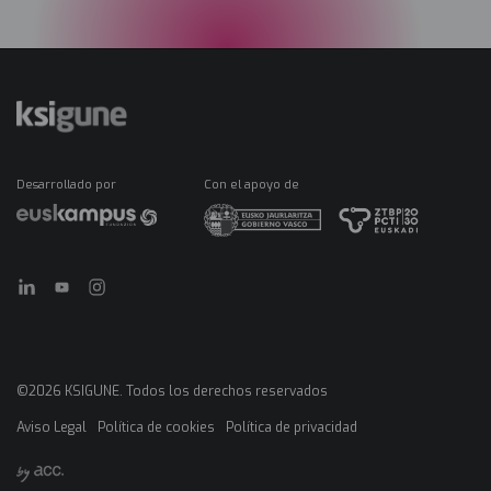
Desarrollado por
Con el apoyo de
©2026 KSIGUNE. Todos los derechos reservados
Aviso Legal
Política de cookies
Política de privacidad
Menú
legales