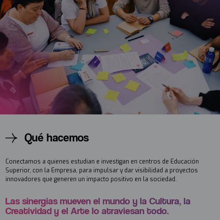
Qué hacemos
Conectamos a quienes estudian e investigan en centros de Educación
Superior, con la Empresa, para impulsar y dar visibilidad a proyectos
innovadores que generen un impacto positivo en la sociedad.
Las sinergias mueven el mundo y la Cultura, la
Creatividad y el Arte lo atraviesan todo.