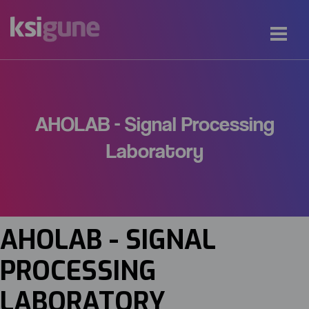
AHOLAB - Signal Processing
Laboratory
AHOLAB - SIGNAL
PROCESSING
LABORATORY