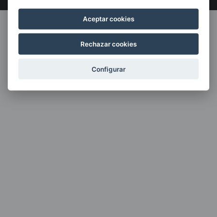
Aceptar cookies
Rechazar cookies
Configurar