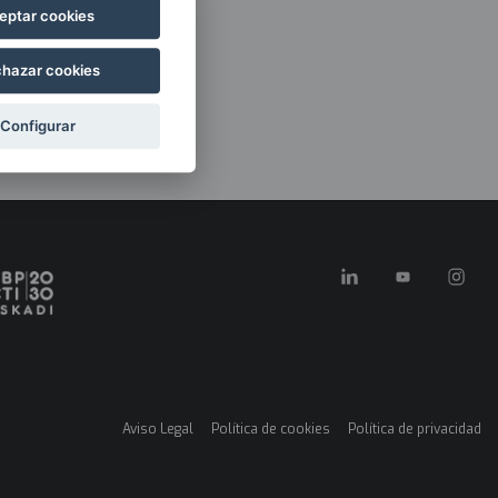
eptar cookies
hazar cookies
Configurar
Aviso Legal
Política de cookies
Política de privacidad
Menú
legales