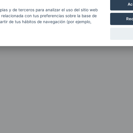
Ac
pias y de terceros para analizar el uso del sitio web
 relacionada con tus preferencias sobre la base de
Rec
partir de tus hábitos de navegación (por ejemplo,