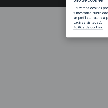
Uso de cookies
Utilizamos cookies pro
y mostrarte publicidad
un perfil elaborado a 
páginas visitadas).
Política de cookies.