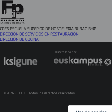
Menú
CPES ESCUELA SUPERIOR DE HOSTELERÍA BILBAO BHIP
mapas
DIRECCIÓN DE SERVICIOS EN RESTAURACIÓN
DIRECCIÓN DE COCINA
Desarrollado por
©2026 KSIGUNE. Todos los derechos reservados