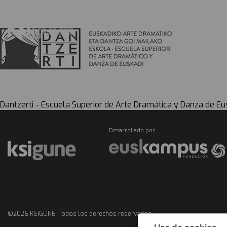
Menú
mapas
Dantzerti - Escuela Superior de Arte Dramática y Danza de Eu
Desarrollado por
©2026 KSIGUNE. Todos los derechos reservados