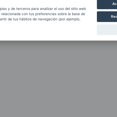
Ac
pias y de terceros para analizar el uso del sitio web
 relacionada con tus preferencias sobre la base de
Rec
partir de tus hábitos de navegación (por ejemplo,