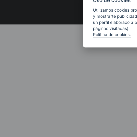
Uso de cookies
Utilizamos cookies pro
y mostrarte publicidad
un perfil elaborado a 
páginas visitadas).
Política de cookies.