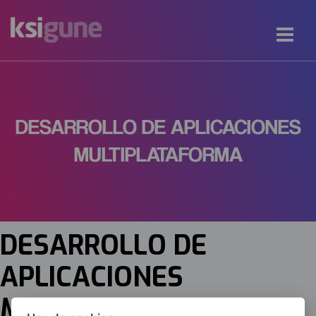
DESARROLLO DE APLICACIONES
MULTIPLATAFORMA
DESARROLLO DE
APLICACIONES
MULTIPLATAFORMA