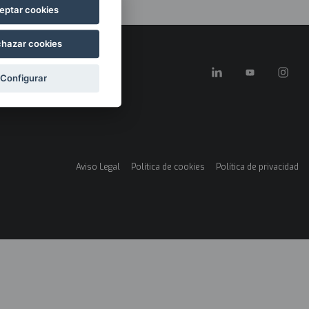
eptar cookies
hazar cookies
Configurar
Aviso Legal
Política de cookies
Política de privacidad
Menú
legales