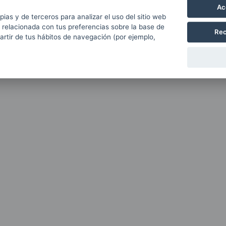
Ac
pias y de terceros para analizar el uso del sitio web
 relacionada con tus preferencias sobre la base de
Rec
partir de tus hábitos de navegación (por ejemplo,