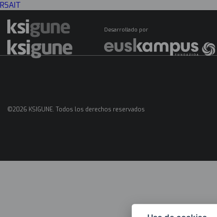
RSAIT
Desarrollado por
Menú
mapas
©2026 KSIGUNE. Todos los derechos reservados