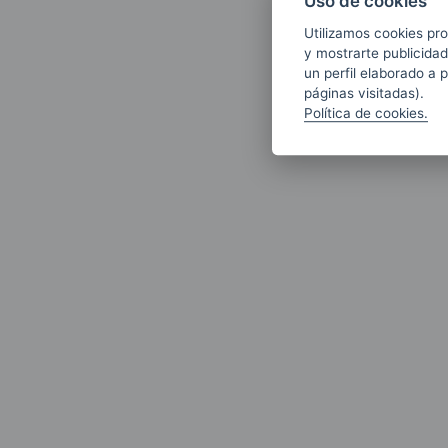
Uso de cookies
Utilizamos cookies pro
y mostrarte publicidad
un perfil elaborado a 
páginas visitadas).
Política de cookies.