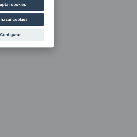
eptar cookies
hazar cookies
Configurar