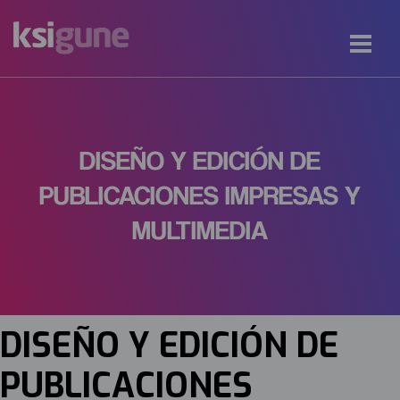
DISEÑO Y EDICIÓN DE
PUBLICACIONES IMPRESAS Y
MULTIMEDIA
DISEÑO Y EDICIÓN DE
PUBLICACIONES