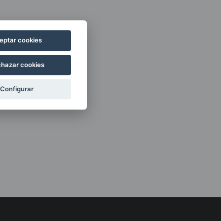
eptar cookies
hazar cookies
Configurar