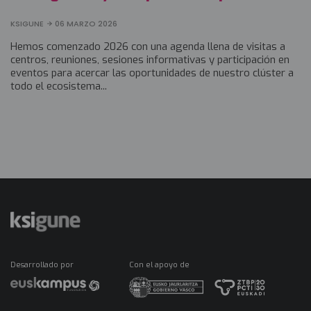
KSIGUNE
06 MARZO 2026
Hemos comenzado 2026 con una agenda llena de visitas a
centros, reuniones, sesiones informativas y participación en
eventos para acercar las oportunidades de nuestro clúster a
todo el ecosistema...
Desarrollado por
Con el apoyo de