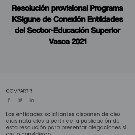
Resolución provisional Programa
KSIgune de Conexión Entidades
del Sector-Educación Superior
Vasca 2021
COMPARTIR
Las entidades solicitantes disponen de diez
días naturales a partir de la publicación de
esta resolución para presentar alegaciones si
así lo consideran