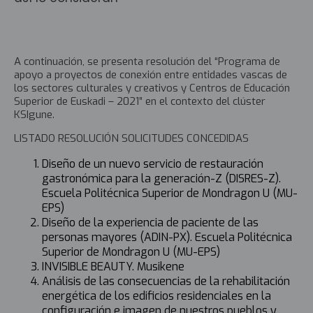
A continuación, se presenta resolución del “Programa de
apoyo a proyectos de conexión entre entidades vascas de
los sectores culturales y creativos y Centros de Educación
Superior de Euskadi – 2021” en el contexto del clúster
KSIgune.
LISTADO RESOLUCIÓN SOLICITUDES CONCEDIDAS
Diseño de un nuevo servicio de restauración
gastronómica para la generación-Z (DISRES-Z).
Escuela Politécnica Superior de Mondragon U (MU-
EPS)
Diseño de la experiencia de paciente de las
personas mayores (ADIN-PX). Escuela Politécnica
Superior de Mondragon U (MU-EPS)
INVISIBLE BEAUTY. Musikene
Análisis de las consecuencias de la rehabilitación
energética de los edificios residenciales en la
configuración e imagen de nuestros pueblos y