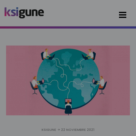
KSIGUNE
22 NOVIEMBRE 2021