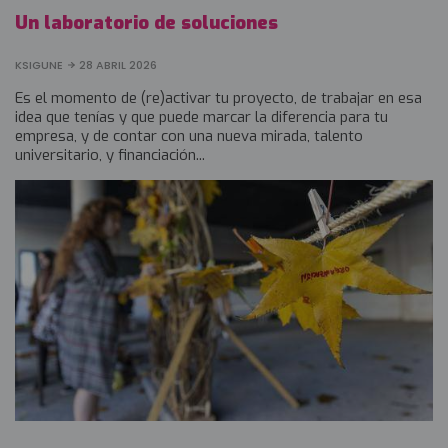
Un laboratorio de soluciones
KSIGUNE
28 ABRIL 2026
Es el momento de (re)activar tu proyecto, de trabajar en esa
idea que tenías y que puede marcar la diferencia para tu
empresa, y de contar con una nueva mirada, talento
universitario, y financiación...