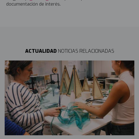
documentación de interés.
ACTUALIDAD
NOTICIAS RELACIONADAS