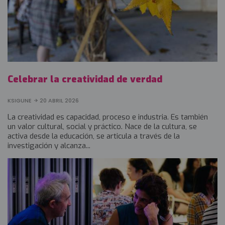
Celebrar la creatividad de verdad
KSIGUNE
20 ABRIL 2026
La creatividad es capacidad, proceso e industria. Es también
un valor cultural, social y práctico. Nace de la cultura, se
activa desde la educación, se articula a través de la
investigación y alcanza...