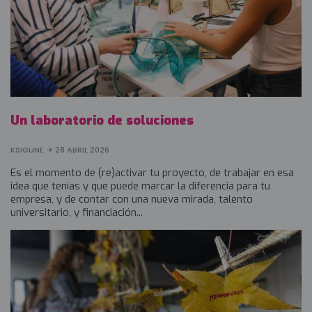
Un laboratorio de soluciones
KSIGUNE
28 ABRIL 2026
Es el momento de (re)activar tu proyecto, de trabajar en esa
idea que tenías y que puede marcar la diferencia para tu
empresa, y de contar con una nueva mirada, talento
universitario, y financiación...