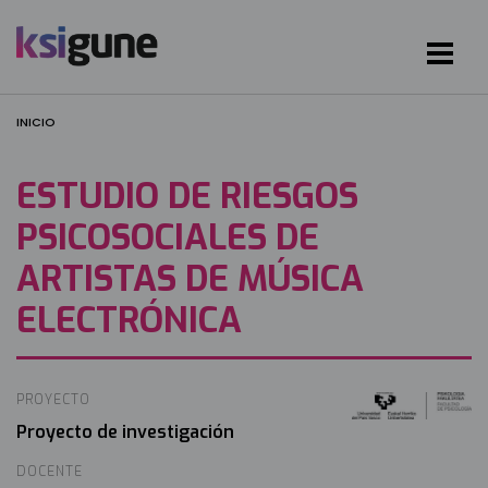
INICIO
ESTUDIO DE RIESGOS
PSICOSOCIALES DE
ARTISTAS DE MÚSICA
ELECTRÓNICA
PROYECTO
Irudia
Proyecto de investigación
DOCENTE