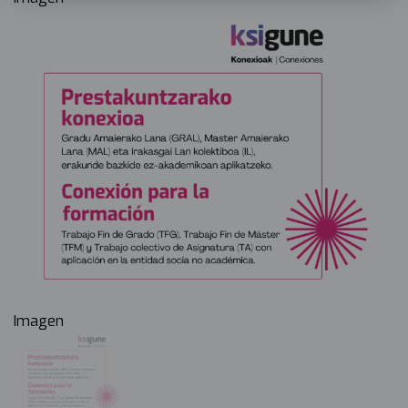
Imagen