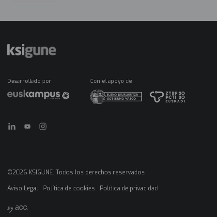
Desarrollado por
Con el apoyo de
©2026 KSIGUNE. Todos los derechos reservados
Aviso Legal
Política de cookies
Política de privacidad
Menú
legales