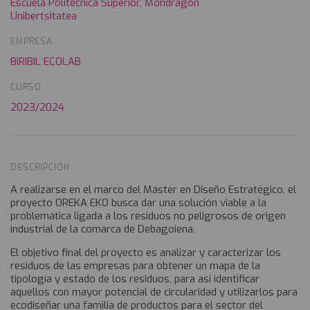
Escuela Politécnica Superior, Mondragon
Unibertsitatea
EMPRESA
BIRIBIL ECOLAB
CURSO
2023/2024
DESCRIPCIÓN
A realizarse en el marco del Máster en Diseño Estratégico, el
proyecto OREKA EKO busca dar una solución viable a la
problemática ligada a los residuos no peligrosos de origen
industrial de la comarca de Debagoiena.
El objetivo final del proyecto es analizar y caracterizar los
residuos de las empresas para obtener un mapa de la
tipología y estado de los residuos, para así identificar
aquellos con mayor potencial de circularidad y utilizarlos para
ecodiseñar una familia de productos para el sector del