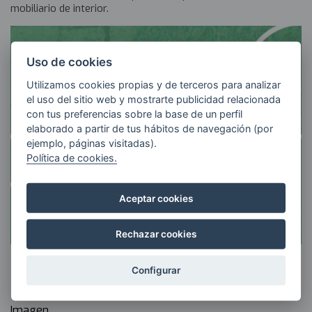
mobiliario de interior.
Uso de cookies
Utilizamos cookies propias y de terceros para analizar
el uso del sitio web y mostrarte publicidad relacionada
con tus preferencias sobre la base de un perfil
elaborado a partir de tus hábitos de navegación (por
ejemplo, páginas visitadas).
Política de cookies.
Aceptar cookies
Rechazar cookies
>> Volver al apartado de Proyectos
Configurar
Imagen