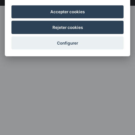
Accepter cookies
Rejeter cookies
Configurer