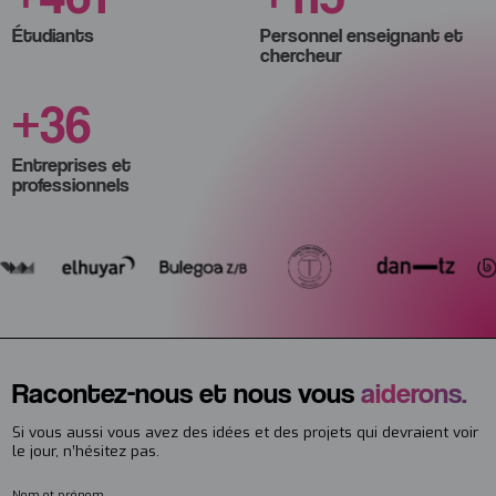
Étudiants
Personnel enseignant et
chercheur
+
48
Entreprises et
professionnels
Racontez-nous et nous vous
aiderons.
Si vous aussi vous avez des idées et des projets qui devraient voir
le jour, n’hésitez pas.
Nom et prénom