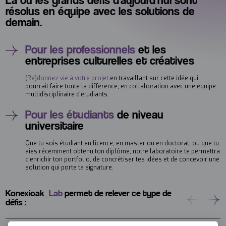
résolus en équipe avec les solutions de
demain.
Pour les professionnels
et les
entreprises culturelles et créatives
(Re)donnez vie à votre projet
en travaillant sur cette idée qui
pourrait faire toute la différence, en collaboration avec une équipe
multidisciplinaire d'étudiants.
Pour les étudiants
de niveau
universitaire
Que tu sois étudiant en licence, en master ou en doctorat, ou que tu
aies récemment obtenu ton diplôme, notre laboratoire te permettra
d'enrichir ton portfolio, de concrétiser tes idées et de concevoir une
solution qui porte ta signature.
Konexioak
_Lab
permet de relever ce type de
défis :