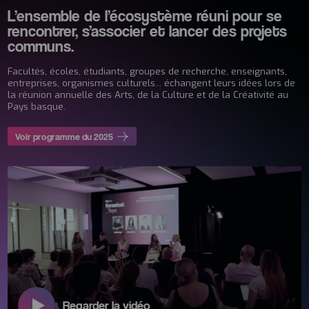
L’ensemble de l’écosystème réuni pour se
rencontrer, s’associer et lancer des projets
communs.
Facultés, écoles, étudiants, groupes de recherche, enseignants,
entreprises, organismes culturels... échangent leurs idées lors de
la réunion annuelle des Arts, de la Culture et de la Créativité au
Pays basque.
Voir programme du 2025
Regarder la vidéo