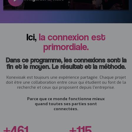
Ici,
la connexion est
primordiale.
Dans ce programme, les connexions sont la
fin et le moyen. Le résultat et la méthode.
Konexioak est toujours une expérience partagée. Chaque projet
doit être une collaboration entre ceux qui étudient ou font de la
recherche et ceux qui proposent depuis l’entreprise.
Parce que ce monde fonctionne mieux
quand toutes ses parties sont
connectées.
+
600
+
150