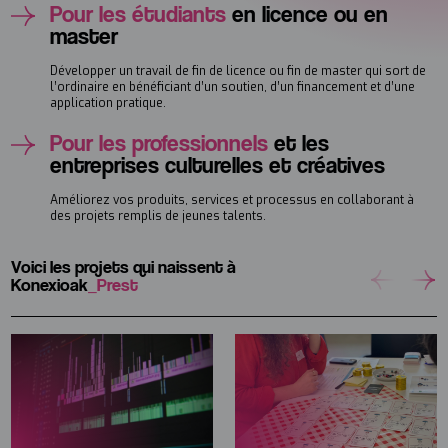
Pour les étudiants
en licence ou en
master
Développer un travail de fin de licence ou fin de master qui sort de
l’ordinaire en bénéficiant d’un soutien, d’un financement et d’une
application pratique.
Pour les professionnels
et les
entreprises culturelles et créatives
Améliorez vos produits, services et processus en collaborant à
des projets remplis de jeunes talents.
Voici les projets qui naissent à
Konexioak
_Prest