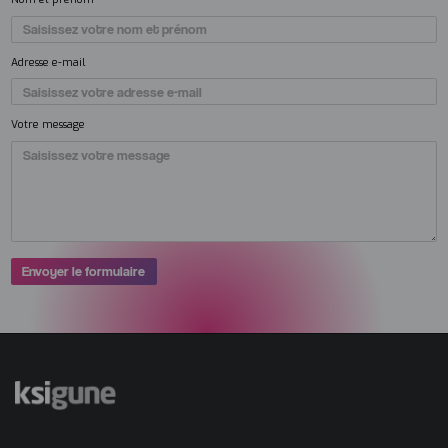
Adresse e-mail
Votre message