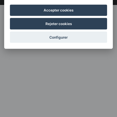
Accepter cookies
Rejeter cookies
Configurer