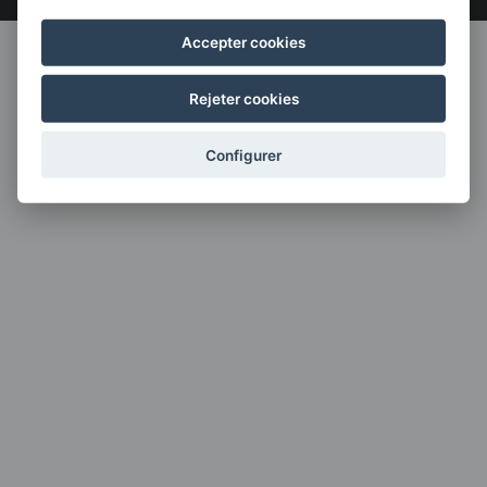
Accepter cookies
Rejeter cookies
Configurer