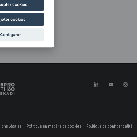
epter cookies
jeter cookies
Configurer
ions légales
Politique en matière de cookies
Politique de confidentialité
ú