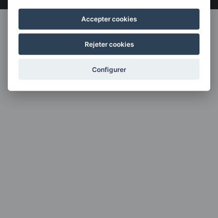
Accepter cookies
Rejeter cookies
Configurer