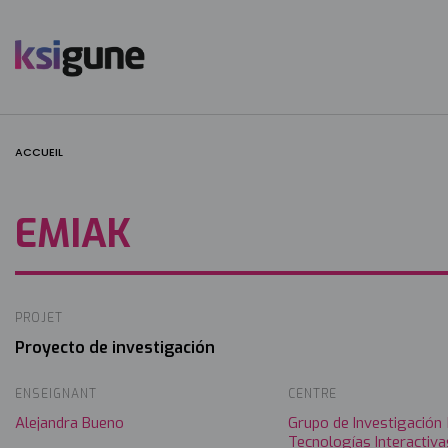
Menú
mapas
ACCUEIL
EMIAK
PROJET
Proyecto de investigación
ENSEIGNANT
CENTRE
Alejandra Bueno
Grupo de Investigación
Tecnologías Interactiva