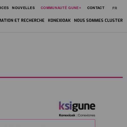
RCES
NOUVELLES
COMMUNAUTÉ GUNE+
CONTACT
FR
ATION ET RECHERCHE
KONEXIOAK
NOUS SOMMES CLUSTER