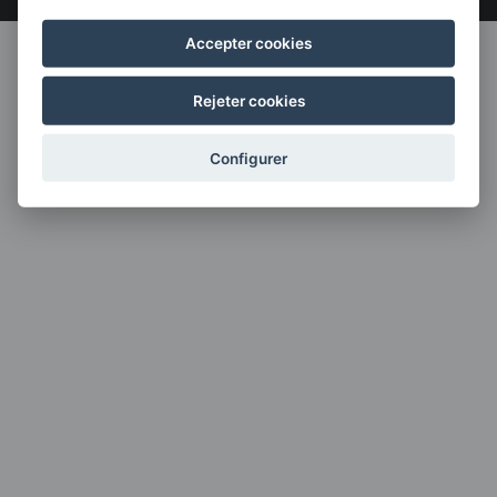
Accepter cookies
Rejeter cookies
Configurer