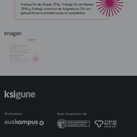
Imagen
Promoteur
Avec le soutien de