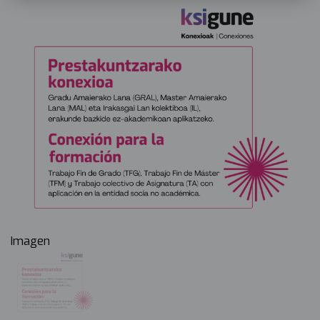
Imagen