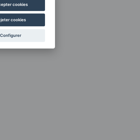
epter cookies
jeter cookies
Configurer