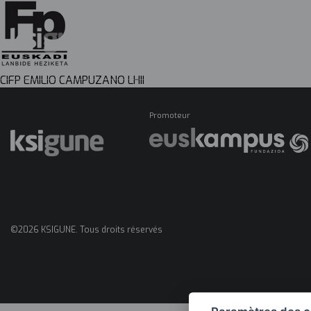
Menú
CIFP EMILIO CAMPUZANO LHII
mapas
Promoteur
©2026 KSIGUNE. Tous droits réservés