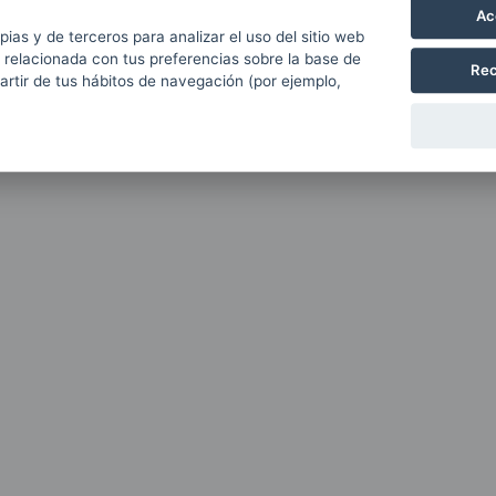
Ac
pias y de terceros para analizar el uso del sitio web
 relacionada con tus preferencias sobre la base de
Rec
partir de tus hábitos de navegación (por ejemplo,