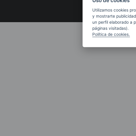
Uso de cookies
Utilizamos cookies pro
y mostrarte publicidad
un perfil elaborado a 
páginas visitadas).
Política de cookies.