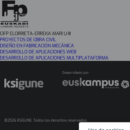
Menú
CIFP ELORRIETA-ERREKA MARI LHII
mapas
PROYECTOS DE OBRA CIVIL
DISEÑO EN FABRICACIÓN MECÁNICA
DESARROLLO DE APLICACIONES WEB
DESARROLLO DE APLICACIONES MULTIPLATAFORMA
Desarrollado por
©2026 KSIGUNE. Todos los derechos reservados