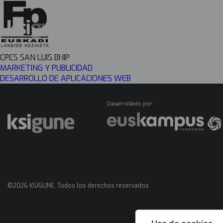
Menú
CPES SAN LUIS BHIP
mapas
MARKETING Y PUBLICIDAD
DESARROLLO DE APLICACIONES WEB
Desarrollado por
©2026 KSIGUNE. Todos los derechos reservados