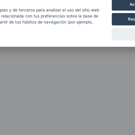
Ac
pias y de terceros para analizar el uso del sitio web
 relacionada con tus preferencias sobre la base de
Rec
partir de tus hábitos de navegación (por ejemplo,