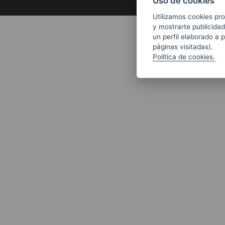
Uso de cookies
Utilizamos cookies pro
y mostrarte publicidad
un perfil elaborado a 
páginas visitadas).
Política de cookies.