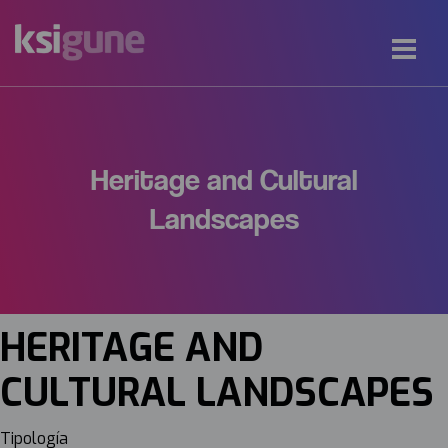
Heritage and Cultural
Landscapes
HERITAGE AND
CULTURAL LANDSCAPES
Tipología