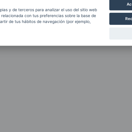
Ac
pias y de terceros para analizar el uso del sitio web
 relacionada con tus preferencias sobre la base de
Rec
partir de tus hábitos de navegación (por ejemplo,