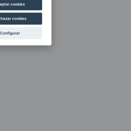
eptar cookies
hazar cookies
Configurar