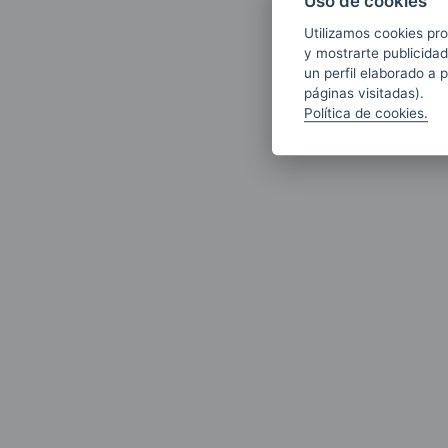
Uso de cookies
Utilizamos cookies pro
y mostrarte publicidad
un perfil elaborado a 
páginas visitadas).
Política de cookies.