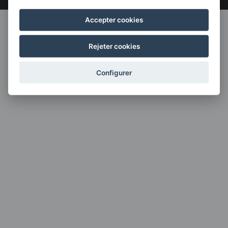
Accepter cookies
Rejeter cookies
Configurer