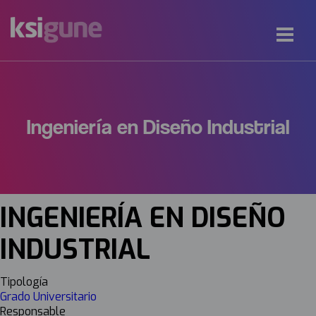
Ingeniería en Diseño Industrial
INGENIERÍA EN DISEÑO
INDUSTRIAL
Tipología
Grado Universitario
Responsable