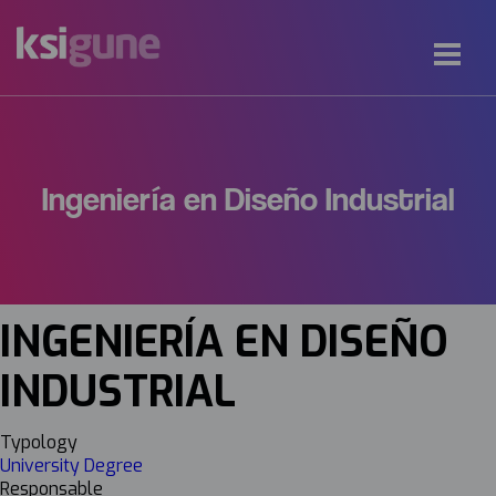
Ingeniería en Diseño Industrial
INGENIERÍA EN DISEÑO
INDUSTRIAL
Typology
University Degree
Responsable