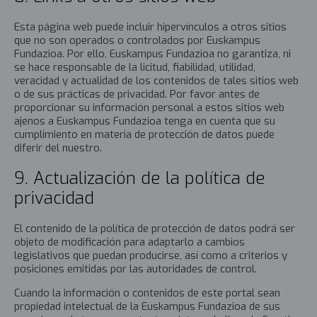
Esta página web puede incluir hipervínculos a otros sitios
que no son operados o controlados por Euskampus
Fundazioa. Por ello, Euskampus Fundazioa no garantiza, ni
se hace responsable de la licitud, fiabilidad, utilidad,
veracidad y actualidad de los contenidos de tales sitios web
o de sus prácticas de privacidad. Por favor antes de
proporcionar su información personal a estos sitios web
ajenos a Euskampus Fundazioa tenga en cuenta que su
cumplimiento en materia de protección de datos puede
diferir del nuestro.
9. Actualización de la política de
privacidad
El contenido de la política de protección de datos podrá ser
objeto de modificación para adaptarlo a cambios
legislativos que puedan producirse, así como a criterios y
posiciones emitidas por las autoridades de control.
Cuando la información o contenidos de este portal sean
propiedad intelectual de la Euskampus Fundazioa de sus