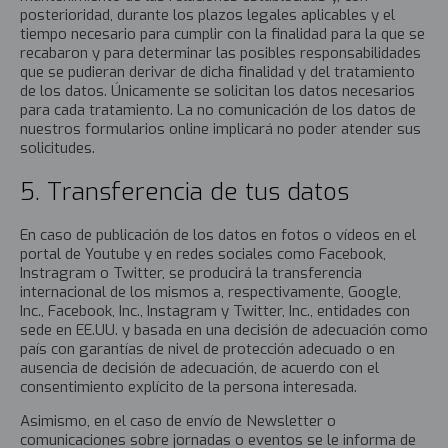
posterioridad, durante los plazos legales aplicables y el
tiempo necesario para cumplir con la finalidad para la que se
recabaron y para determinar las posibles responsabilidades
que se pudieran derivar de dicha finalidad y del tratamiento
de los datos. Únicamente se solicitan los datos necesarios
para cada tratamiento. La no comunicación de los datos de
nuestros formularios online implicará no poder atender sus
solicitudes.
5. Transferencia de tus datos
En caso de publicación de los datos en fotos o vídeos en el
portal de Youtube y en redes sociales como Facebook,
Instragram o Twitter, se producirá la transferencia
internacional de los mismos a, respectivamente, Google,
Inc., Facebook, Inc., Instagram y Twitter, Inc., entidades con
sede en EE.UU. y basada en una decisión de adecuación como
país con garantías de nivel de protección adecuado o en
ausencia de decisión de adecuación, de acuerdo con el
consentimiento explícito de la persona interesada.
Asimismo, en el caso de envío de Newsletter o
comunicaciones sobre jornadas o eventos se le informa de