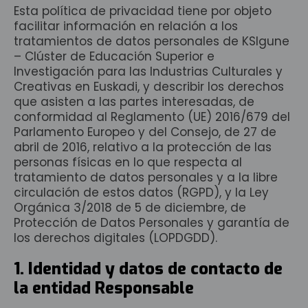
Esta política de privacidad tiene por objeto
facilitar información en relación a los
tratamientos de datos personales de KSIgune
– Clúster de Educación Superior e
Investigación para las Industrias Culturales y
Creativas en Euskadi, y describir los derechos
que asisten a las partes interesadas, de
conformidad al Reglamento (UE) 2016/679 del
Parlamento Europeo y del Consejo, de 27 de
abril de 2016, relativo a la protección de las
personas físicas en lo que respecta al
tratamiento de datos personales y a la libre
circulación de estos datos (RGPD), y la Ley
Orgánica 3/2018 de 5 de diciembre, de
Protección de Datos Personales y garantía de
los derechos digitales (LOPDGDD).
1. Identidad y datos de contacto de
la entidad Responsable