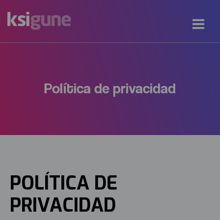
Política de privacidad
POLÍTICA DE
PRIVACIDAD