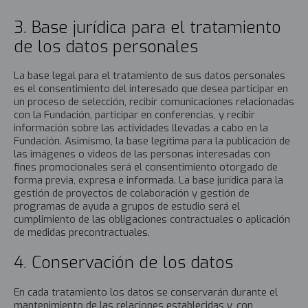
3. Base jurídica para el tratamiento
de los datos personales
La base legal para el tratamiento de sus datos personales
es el consentimiento del interesado que desea participar en
un proceso de selección, recibir comunicaciones relacionadas
con la Fundación, participar en conferencias, y recibir
información sobre las actividades llevadas a cabo en la
Fundación. Asimismo, la base legítima para la publicación de
las imágenes o videos de las personas interesadas con
fines promocionales será el consentimiento otorgado de
forma previa, expresa e informada. La base jurídica para la
gestión de proyectos de colaboración y gestión de
programas de ayuda a grupos de estudio será el
cumplimiento de las obligaciones contractuales o aplicación
de medidas precontractuales.
4. Conservación de los datos
En cada tratamiento los datos se conservarán durante el
mantenimiento de las relaciones establecidas y, con