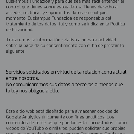
Euskampus Fundazioa y para que sea más fácil entender el
control que tienes sobre estos datos. Tienes derecho a
acceder, rectificar y suprimir tus datos en cualquier
momento. Euskampus Fundazioa es responsable del
tratamiento de los datos, tal y como se indica en la Política
de Privacidad.
Trataremos la información relativa a nuestra actividad
sobre la base de su consentimiento con el fin de prestar lo
siguiente:
Servicios solicitados en virtud de la relación contractual
entre nosotros.
No comunicaremos sus datos a terceros a menos que
la ley nos obligue a ello.
Este sitio web está diseñado para almacenar cookies de
Google Analytics únicamente con fines analíticos. Los
contenidos de terceros que puedan estar incrustados, como
vídeos de YouTube o similares, pueden solicitar sus propias