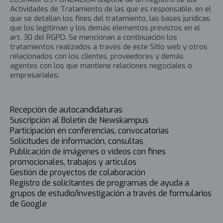
Actividades de Tratamiento de las que es responsable, en el
que se detallan los fines del tratamiento, las bases jurídicas
que los legitiman y los demás elementos previstos en el
art. 30 del RGPD. Se mencionan a continuación los
tratamientos realizados a través de este Sitio web y otros
relacionados con los clientes, proveedores y demás
agentes con los que mantiene relaciones negociales o
empresariales:
Recepción de autocandidaturas
Suscripción al Boletín de Newskampus
Participación en conferencias, convocatorias
Solicitudes de información, consultas
Publicación de imágenes o videos con fines
promocionales, trabajos y artículos
Gestión de proyectos de colaboración
Registro de solicitantes de programas de ayuda a
grupos de estudio/investigación a través de formularios
de Google