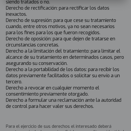
siendo tratados o no.
Derecho de rectificación: para rectificar los datos
inexactos.
Derecho de supresión: para que cese su tratamiento
cuando, entre otros motivos, ya no sean necesarios
para los fines para los que fueron recogidos.
Derecho de oposición: para que dejen de tratarse en
circunstancias concretas.
Derecho a la limitación del tratamiento: para limitar el
alcance de su tratamiento en determinados casos, pero
asegurando su conservación.
Derecho a la portabilidad de los datos: para recibir los
datos previamente facilitados o solicitar su envío a un
tercero.
Derecho a revocar en cualquier momento el
consentimiento previamente otorgado.
Derecho a formular una reclamación ante la autoridad
de control para hacer valer sus derechos.
Para el ejercicio de sus derechos el interesado deberá