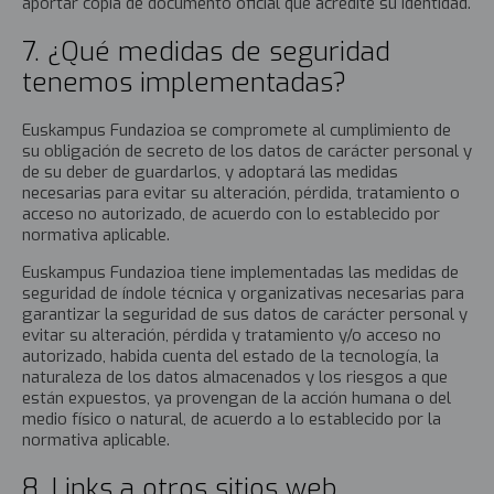
aportar copia de documento oficial que acredite su identidad.
7. ¿Qué medidas de seguridad
tenemos implementadas?
Euskampus Fundazioa se compromete al cumplimiento de
su obligación de secreto de los datos de carácter personal y
de su deber de guardarlos, y adoptará las medidas
necesarias para evitar su alteración, pérdida, tratamiento o
acceso no autorizado, de acuerdo con lo establecido por
normativa aplicable.
Euskampus Fundazioa tiene implementadas las medidas de
seguridad de índole técnica y organizativas necesarias para
garantizar la seguridad de sus datos de carácter personal y
evitar su alteración, pérdida y tratamiento y/o acceso no
autorizado, habida cuenta del estado de la tecnología, la
naturaleza de los datos almacenados y los riesgos a que
están expuestos, ya provengan de la acción humana o del
medio físico o natural, de acuerdo a lo establecido por la
normativa aplicable.
8. Links a otros sitios web