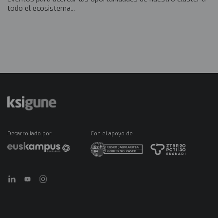
todo el ecosistema...
Desarrollado por
Con el apoyo de