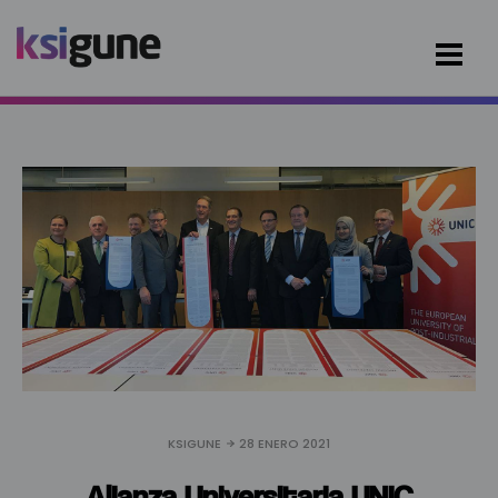
KSIGUNE
28 ENERO 2021
Alianza Universitaria UNIC