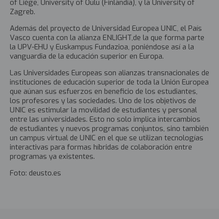
of Liège, University of Oulu (Finlandia), y la University of
Zagreb.
Además del proyecto de Universidad Europea
UNIC,
el País
Vasco cuenta con la alianza
ENLIGHT,de la que forma parte
la UPV-EHU y Euskampus Fundazioa,
poniéndose así a la
vanguardia de la educación superior en Europa.
Las Universidades Europeas son alianzas transnacionales de
instituciones de educación superior de toda la Unión Europea
que aúnan sus esfuerzos en beneficio de los estudiantes,
los profesores y las sociedades.
Uno de los objetivos de
UNIC es estimular la movilidad de estudiantes y personal
entre las universidades. Esto no solo implica intercambios
de estudiantes y nuevos programas conjuntos, sino también
un campus virtual de UNIC en el que se utilizan tecnologías
interactivas para formas híbridas de colaboración entre
programas ya existentes.
Foto: deusto.es