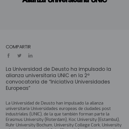
COMPARTIR
La Universidad de Deusto ha impulsado la
alianza universitaria UNIC en la 2ª
convocatoria de “Iniciativa Universidades
Europeas”
La Universidad de Deusto han impulsado la alianza
universitaria
Universidades europeas de ciudades post
industriales (UNIC),
de la que también forman parte la
Erasmus University (Roterdam), Koc University (Estambul),
Ruhr University Bochum, University College Cork, University