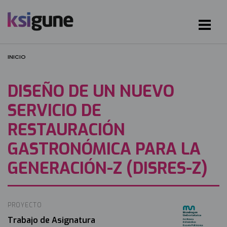
INICIO
DISEÑO DE UN NUEVO
SERVICIO DE
RESTAURACIÓN
GASTRONÓMICA PARA LA
GENERACIÓN-Z (DISRES-Z)
PROYECTO
Irudia
Trabajo de Asignatura