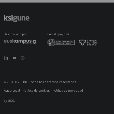
Desarrollado por
Con el apoyo de
©2026 KSIGUNE. Todos los derechos reservados
Aviso Legal
Política de cookies
Política de privacidad
Menú
legales