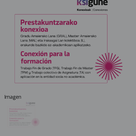
Imagen