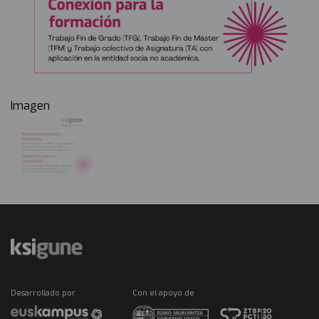
Imagen
Desarrollado por
Con el apoyo de