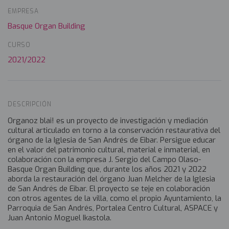
EMPRESA
Basque Organ Building
CURSO
2021/2022
DESCRIPCIÓN
Organoz blai! es un proyecto de investigación y mediación
cultural articulado en torno a la conservación restaurativa del
órgano de la Iglesia de San Andrés de Eibar. Persigue educar
en el valor del patrimonio cultural, material e inmaterial, en
colaboración con la empresa J. Sergio del Campo Olaso-
Basque Organ Building que, durante los años 2021 y 2022
aborda la restauración del órgano Juan Melcher de la Iglesia
de San Andrés de Eibar. El proyecto se teje en colaboración
con otros agentes de la villa, como el propio Ayuntamiento, la
Parroquia de San Andrés, Portalea Centro Cultural, ASPACE y
Juan Antonio Moguel Ikastola.