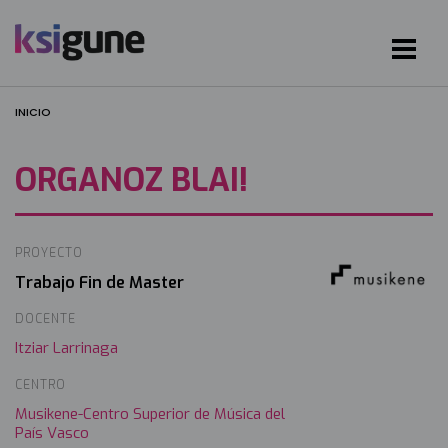
INICIO
ORGANOZ BLAI!
PROYECTO
Irudia
Trabajo Fin de Master
DOCENTE
Itziar Larrinaga
CENTRO
Musikene-Centro Superior de Música del
País Vasco