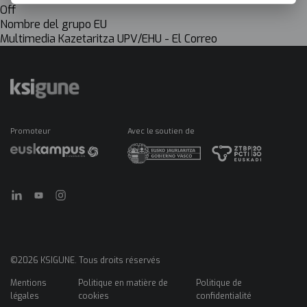
Off
Nombre del grupo EU
Multimedia Kazetaritza UPV/EHU - El Correo
Promoteur
Avec le soutien de
©2026 KSIGUNE. Tous droits réservés
Mentions
Politique en matière de
Politique de
Menú
légales
cookies
confidentialité