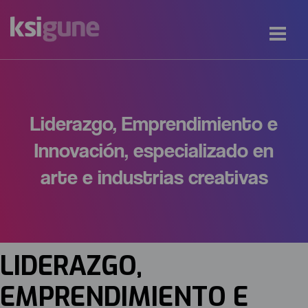
Liderazgo, Emprendimiento e
Innovación, especializado en
arte e industrias creativas
LIDERAZGO,
EMPRENDIMIENTO E