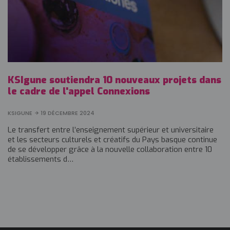
KSIgune soutiendra 10 nouveaux projets dans
le cadre de l'appel Connexions
KSIGUNE
19 DÉCEMBRE 2024
Le transfert entre l’enseignement supérieur et universitaire
et les secteurs culturels et créatifs du Pays basque continue
de se développer grâce à la nouvelle collaboration entre 10
établissements d…