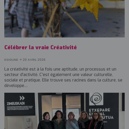
Célébrer la vraie Créativité
KSIGUNE
20 AVRIL 2026
La créativité est à la fois une aptitude, un processus et un
secteur d'activité. C'est également une valeur culturelle,
sociale et pratique. Elle trouve ses racines dans la culture, se
développe…