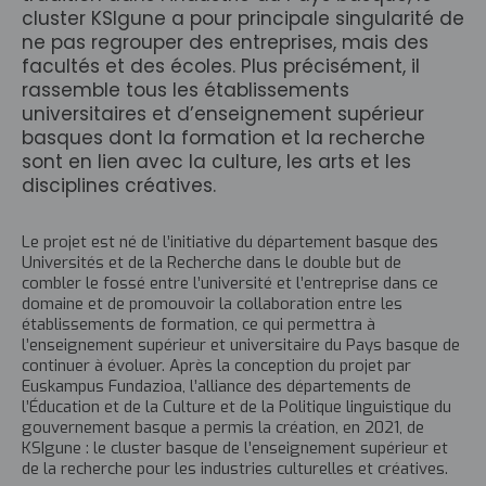
cluster KSIgune a pour principale singularité de
ne pas regrouper des entreprises, mais des
facultés et des écoles. Plus précisément, il
rassemble tous les établissements
universitaires et d’enseignement supérieur
basques dont la formation et la recherche
sont en lien avec la culture, les arts et les
disciplines créatives.
Le projet est né de l’initiative du département basque des
Universités et de la Recherche dans le double but de
combler le fossé entre l’université et l’entreprise dans ce
domaine et de promouvoir la collaboration entre les
établissements de formation, ce qui permettra à
l’enseignement supérieur et universitaire du Pays basque de
continuer à évoluer. Après la conception du projet par
Euskampus Fundazioa, l’alliance des départements de
l’Éducation et de la Culture et de la Politique linguistique du
gouvernement basque a permis la création, en 2021, de
KSIgune : le cluster basque de l’enseignement supérieur et
de la recherche pour les industries culturelles et créatives.