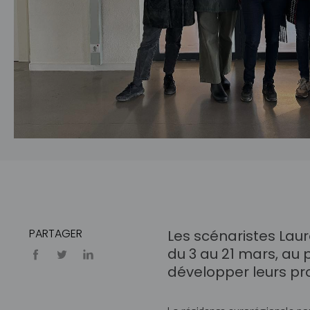
PARTAGER
Les scénaristes Laur
du 3 au 21 mars, a
développer leurs pro