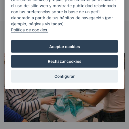
investigación y la cooperación en el ámbito Eurorregional.
el uso del sitio web y mostrarte publicidad relacionada
con tus preferencias sobre la base de un perfil
elaborado a partir de tus hábitos de navegación (por
ejemplo, páginas visitadas).
Política de cookies.
ACTUALIDAD
NOTICIAS RELACIONADAS
Aceptar cookies
Rechazar cookies
Configurar