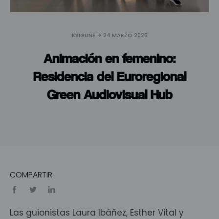
KSIGUNE
24 MARZO 2025
Animación en femenino:
Residencia del Euroregional
Green Audiovisual Hub
COMPARTIR
Las guionistas Laura Ibáñez, Esther Vital y