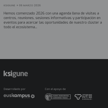
KSIGUNE
06 MARZO 2026
Hemos comenzado 2026 con una agenda llena de visitas a
centros, reuniones, sesiones informativas y participación en
eventos para acercar las oportunidades de nuestro clúster a
todo el ecosistema...
Desarrollado por
Con el apoyo de