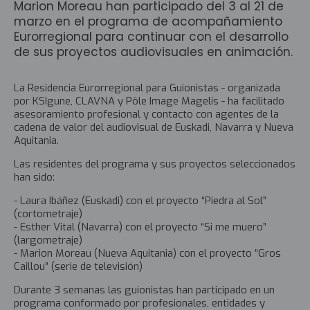
Marion Moreau han participado del 3 al 21 de
marzo en el programa de acompañamiento
Eurorregional para continuar con el desarrollo
de sus proyectos audiovisuales en animación.
La Residencia Eurorregional para Guionistas - organizada
por KSIgune, CLAVNA y Pôle Image Magelis - ha facilitado
asesoramiento profesional y contacto con agentes de la
cadena de valor del audiovisual de Euskadi, Navarra y Nueva
Aquitania.
Las residentes del programa y sus proyectos seleccionados
han sido:
- Laura Ibáñez (Euskadi) con el proyecto “Piedra al Sol”
(cortometraje)
- Esther Vital (Navarra) con el proyecto “Si me muero”
(largometraje)
- Marion Moreau (Nueva Aquitania) con el proyecto “Gros
Caillou” (serie de televisión)
Durante 3 semanas las guionistas han participado en un
programa conformado por profesionales, entidades y