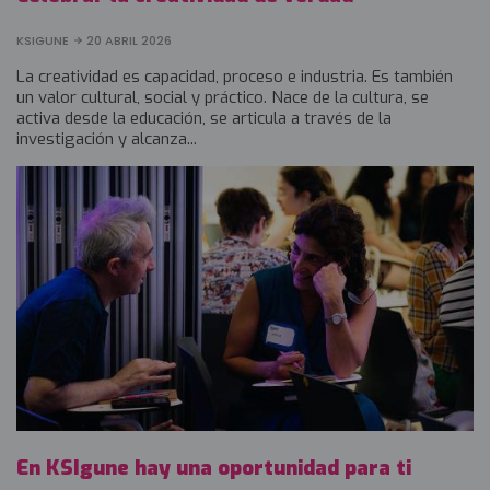
KSIGUNE
20 ABRIL 2026
La creatividad es capacidad, proceso e industria. Es también
un valor cultural, social y práctico. Nace de la cultura, se
activa desde la educación, se articula a través de la
investigación y alcanza...
En KSIgune hay una oportunidad para ti