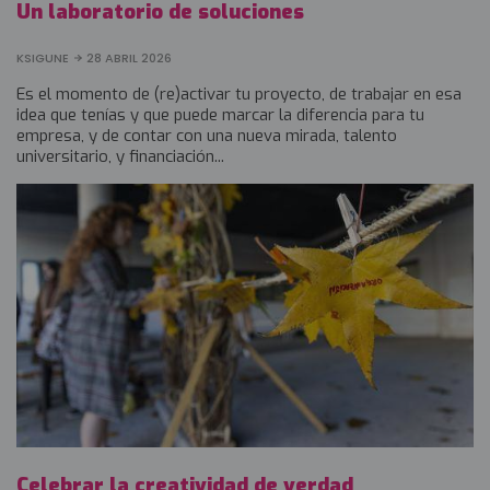
Un laboratorio de soluciones
KSIGUNE
28 ABRIL 2026
Es el momento de (re)activar tu proyecto, de trabajar en esa
idea que tenías y que puede marcar la diferencia para tu
empresa, y de contar con una nueva mirada, talento
universitario, y financiación...
Celebrar la creatividad de verdad