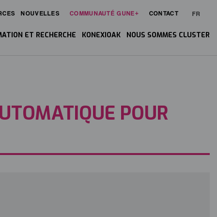
RCES
NOUVELLES
COMMUNAUTÉ GUNE+
CONTACT
FR
ATION ET RECHERCHE
KONEXIOAK
NOUS SOMMES CLUSTER
AUTOMATIQUE POUR