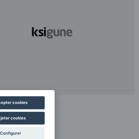
epter cookies
jeter cookies
Configurer