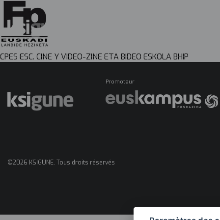
Menú
CPES ESC. CINE Y VIDEO-ZINE ETA BIDEO ESKOLA BHIP
mapas
Promoteur
©2026 KSIGUNE. Tous droits réservés