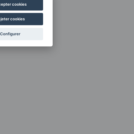
epter cookies
jeter cookies
Configurer