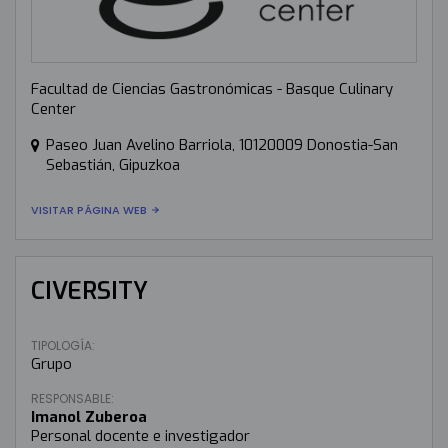
Facultad de Ciencias Gastronómicas - Basque Culinary
Center
Paseo Juan Avelino Barriola, 10120009 Donostia-San
Sebastián, Gipuzkoa
VISITAR PÁGINA WEB
CIVERSITY
TIPOLOGÍA:
Grupo
RESPONSABLE:
Imanol Zuberoa
Personal docente e investigador