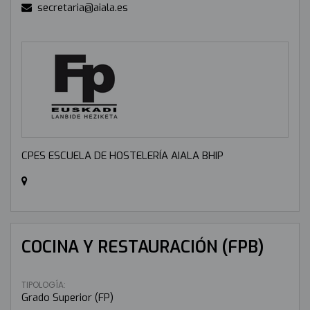
secretaria@aiala.es
CPES ESCUELA DE HOSTELERÍA AIALA BHIP
COCINA Y RESTAURACIÓN (FPB)
TIPOLOGÍA:
Grado Superior (FP)