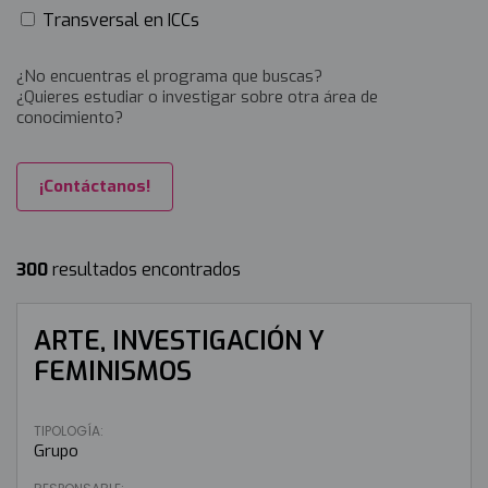
Transversal en ICCs
¿No encuentras el programa que buscas?
¿Quieres estudiar o investigar sobre otra área de
conocimiento?
¡Contáctanos!
300
resultados encontrados
ARTE, INVESTIGACIÓN Y
FEMINISMOS
TIPOLOGÍA:
Grupo