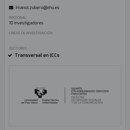
imanol.zubero@ehu.es
PERSONAL:
10 investigadores
LÍNEAS DE INVESTIGACIÓN:
SECTORES:
Transversal en ICCs