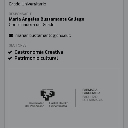
Grado Universitario
RESPONSABLE:
Maria Angeles Bustamante Gallego
Coordinadora del Grado
marian.bustamante@ehu.eus
SECTORES:
Gastronomía Creativa
Patrimonio cultural