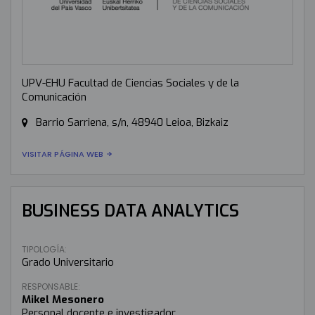
UPV-EHU Facultad de Ciencias Sociales y de la
Comunicación
Barrio Sarriena, s/n, 48940 Leioa, Bizkaiz
VISITAR PÁGINA WEB
BUSINESS DATA ANALYTICS
TIPOLOGÍA:
Grado Universitario
RESPONSABLE:
Mikel Mesonero
Personal docente e investigador