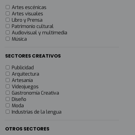
Artes escénicas
Artes visuales
Libro y Prensa
Patrimonio cultural
Audiovisual y multimedia
Música
SECTORES CREATIVOS
Publicidad
Arquitectura
Artesanía
Videojuegos
Gastronomía Creativa
Diseño
Moda
Industrias de la lengua
OTROS SECTORES