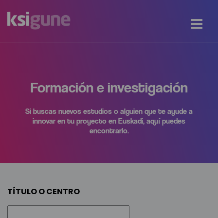
Formación e investigación
Si buscas nuevos estudios o alguien que te ayude a
innovar en tu proyecto en Euskadi, aquí puedes
encontrarlo.
TÍTULO O CENTRO