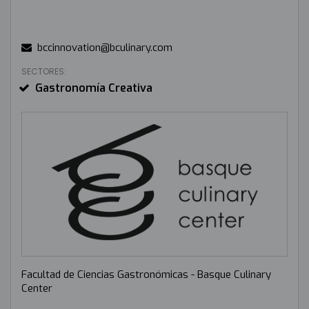
bccinnovation@bculinary.com
SECTORES:
Gastronomía Creativa
Facultad de Ciencias Gastronómicas - Basque Culinary
Center