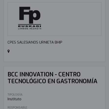
CPES SALESIANOS URNIETA BHIP
BCC INNOVATION - CENTRO
TECNOLÓGICO EN GASTRONOMÍA
TIPOLOGÍA:
Instituto
RESPONSABLE: