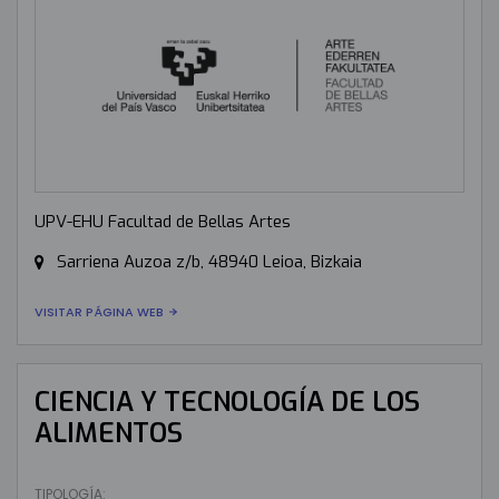
UPV-EHU Facultad de Bellas Artes
Sarriena Auzoa z/b, 48940 Leioa, Bizkaia
VISITAR PÁGINA WEB
CIENCIA Y TECNOLOGÍA DE LOS
ALIMENTOS
TIPOLOGÍA: