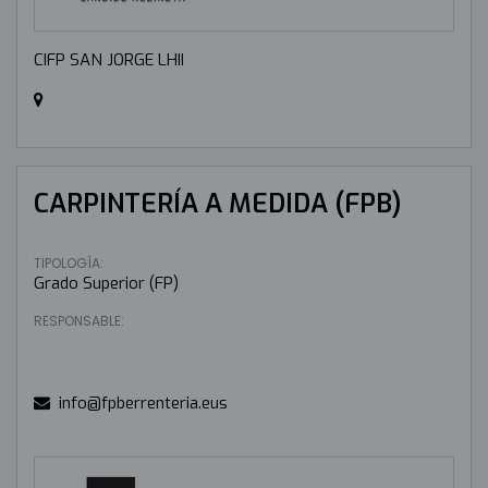
CIFP SAN JORGE LHII
CARPINTERÍA A MEDIDA (FPB)
TIPOLOGÍA:
Grado Superior (FP)
RESPONSABLE:
info@fpberrenteria.eus