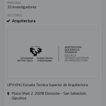
PERSONAL:
33 investigadores
SECTORES:
Arquitectura
UPV-EHU Escuela Técnica Superior de Arquitectura
Plaza Oñati 2, 20018 Donostia – San Sebastián,
Gipuzkoa