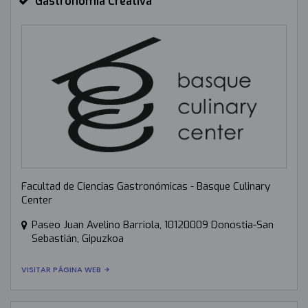
Gastronomía Creativa
Facultad de Ciencias Gastronómicas - Basque Culinary
Center
Paseo Juan Avelino Barriola, 10120009 Donostia-San
Sebastián, Gipuzkoa
VISITAR PÁGINA WEB