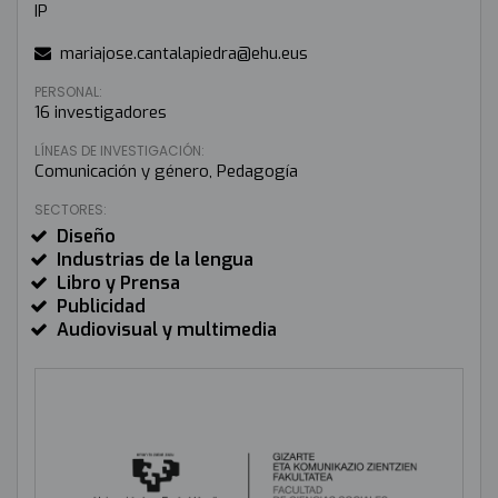
IP
mariajose.cantalapiedra@ehu.eus
PERSONAL:
16 investigadores
LÍNEAS DE INVESTIGACIÓN:
Comunicación y género, Pedagogía
SECTORES:
Diseño
Industrias de la lengua
Libro y Prensa
Publicidad
Audiovisual y multimedia