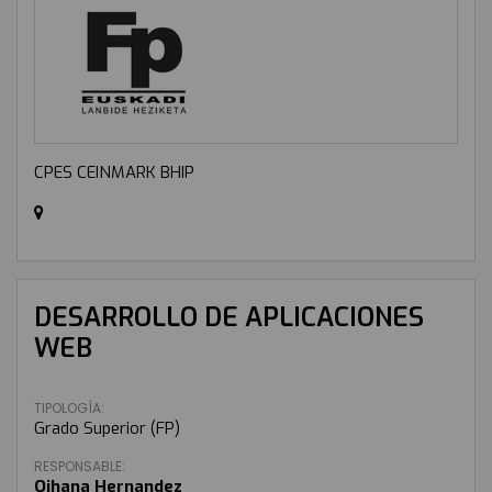
CPES CEINMARK BHIP
DESARROLLO DE APLICACIONES
WEB
TIPOLOGÍA:
Grado Superior (FP)
RESPONSABLE:
Oihana Hernandez