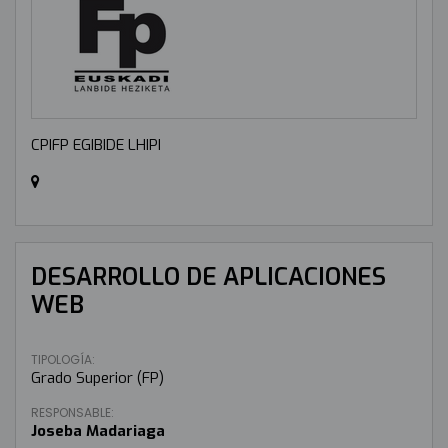
CPIFP EGIBIDE LHIPI
DESARROLLO DE APLICACIONES
WEB
TIPOLOGÍA:
Grado Superior (FP)
RESPONSABLE:
Joseba Madariaga