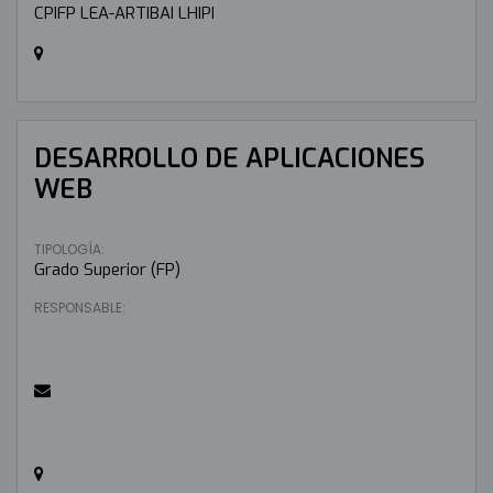
CPIFP LEA-ARTIBAI LHIPI
DESARROLLO DE APLICACIONES
WEB
TIPOLOGÍA:
Grado Superior (FP)
RESPONSABLE: