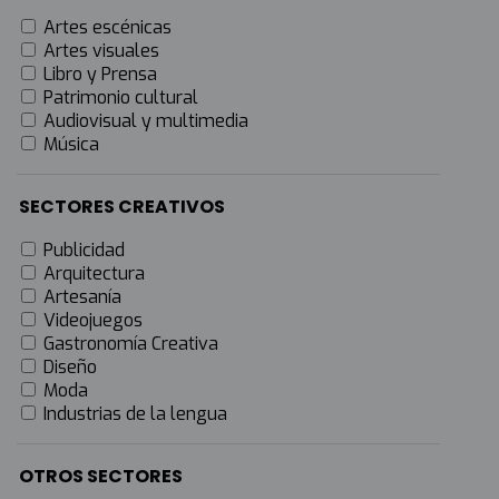
Artes escénicas
Artes visuales
Libro y Prensa
Patrimonio cultural
Audiovisual y multimedia
Música
SECTORES CREATIVOS
Publicidad
Arquitectura
Artesanía
Videojuegos
Gastronomía Creativa
Diseño
Moda
Industrias de la lengua
OTROS SECTORES