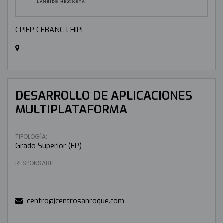
CPIFP CEBANC LHIPI
DESARROLLO DE APLICACIONES
MULTIPLATAFORMA
TIPOLOGÍA:
Grado Superior (FP)
RESPONSABLE:
centro@centrosanroque.com