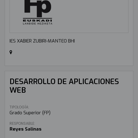
IES XABIER ZUBIRI-MANTEO BHI
DESARROLLO DE APLICACIONES
WEB
TIPOLOGÍA:
Grado Superior (FP)
RESPONSABLE:
Reyes Salinas