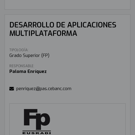
DESARROLLO DE APLICACIONES
MULTIPLATAFORMA
TIPOLOGÍA:
Grado Superior (FP)
RESPONSABLE:
Paloma Enríquez
penriquez@pas.cebanc.com