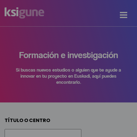
Formación e investigación
Si buscas nuevos estudios o alguien que te ayude a
innovar en tu proyecto en Euskadi, aquí puedes
encontrarlo.
TÍTULO O CENTRO