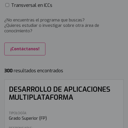
Transversal en ICCs
¿No encuentras el programa que buscas?
¿Quieres estudiar o investigar sobre otra área de
conocimiento?
¡Contáctanos!
300
resultados encontrados
DESARROLLO DE APLICACIONES
MULTIPLATAFORMA
TIPOLOGÍA:
Grado Superior (FP)