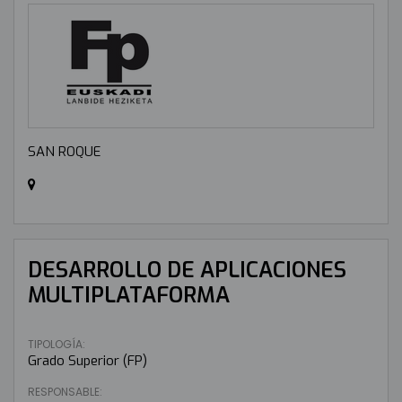
SAN ROQUE
DESARROLLO DE APLICACIONES
MULTIPLATAFORMA
TIPOLOGÍA:
Grado Superior (FP)
RESPONSABLE: