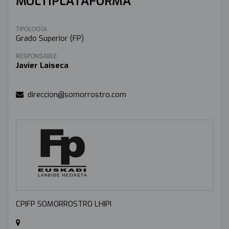
MULTIPLATAFORMA
TIPOLOGÍA:
Grado Superior (FP)
RESPONSABLE:
Javier Laiseca
direccion@somorrostro.com
CPIFP SOMORROSTRO LHIPI