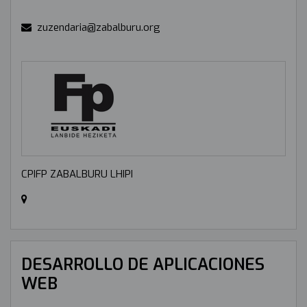
zuzendaria@zabalburu.org
CPIFP ZABALBURU LHIPI
DESARROLLO DE APLICACIONES
WEB