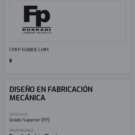
CPIFP EGIBIDE LHIPI
DISEÑO EN FABRICACIÓN
MECÁNICA
TIPOLOGÍA:
Grado Superior (FP)
RESPONSABLE: