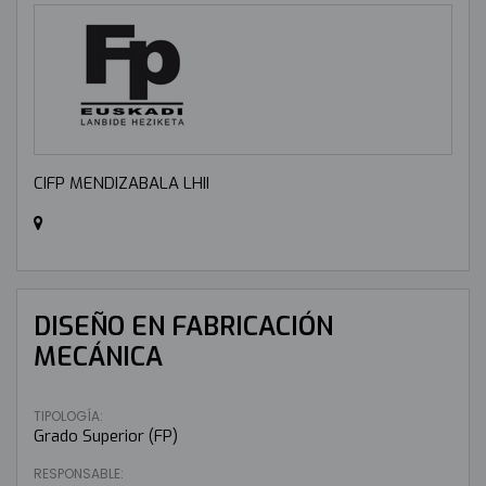
CIFP MENDIZABALA LHII
DISEÑO EN FABRICACIÓN
MECÁNICA
TIPOLOGÍA:
Grado Superior (FP)
RESPONSABLE: