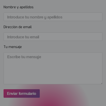
Nombre y apellidos
Dirección de email
Tu mensaje