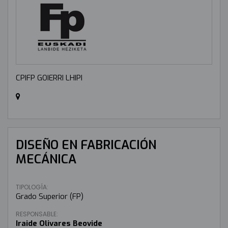
CPIFP GOIERRI LHIPI
DISEÑO EN FABRICACIÓN
MECÁNICA
TIPOLOGÍA:
Grado Superior (FP)
RESPONSABLE:
Iraide Olivares Beovide