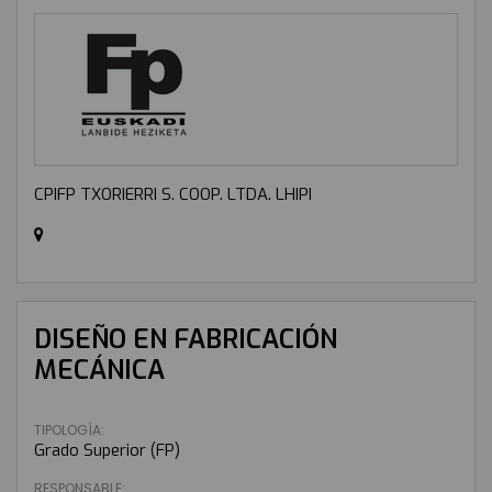
CPIFP TXORIERRI S. COOP. LTDA. LHIPI
DISEÑO EN FABRICACIÓN
MECÁNICA
TIPOLOGÍA:
Grado Superior (FP)
RESPONSABLE: