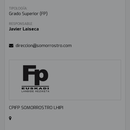
TIPOLOGÍA:
Grado Superior (FP)
RESPONSABLE:
Javier Laiseca
direccion@somorrostro.com
CPIFP SOMORROSTRO LHIPI