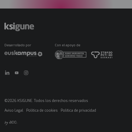
Desarrollado por
Con el apoyo de
©2026 KSIGUNE. Todos los derechos reservados
Aviso Legal
Política de cookies
Política de privacidad
Menú
legales