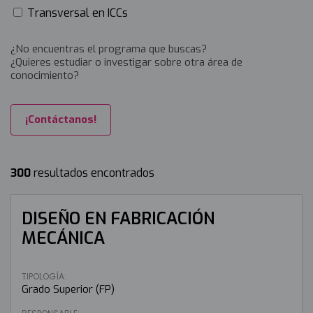
Transversal en ICCs
¿No encuentras el programa que buscas?
¿Quieres estudiar o investigar sobre otra área de
conocimiento?
¡Contáctanos!
300
resultados encontrados
DISEÑO EN FABRICACIÓN
MECÁNICA
TIPOLOGÍA:
Grado Superior (FP)