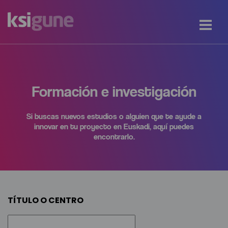
Formación e investigación
Si buscas nuevos estudios o alguien que te ayude a
innovar en tu proyecto en Euskadi, aquí puedes
encontrarlo.
TÍTULO O CENTRO