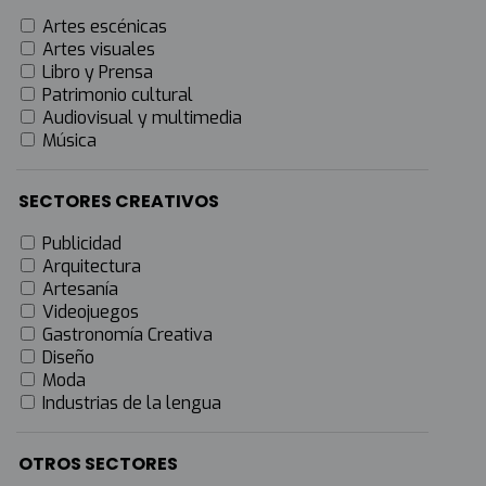
Artes escénicas
Artes visuales
Libro y Prensa
Patrimonio cultural
Audiovisual y multimedia
Música
SECTORES CREATIVOS
Publicidad
Arquitectura
Artesanía
Videojuegos
Gastronomía Creativa
Diseño
Moda
Industrias de la lengua
OTROS SECTORES