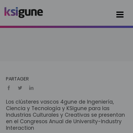
PARTAGER
Los clústeres vascos 4gune de Ingeniería,
Ciencia y Tecnología y KSIgune para las
Industrias Culturales y Creativas se presentan
en el Congresos Anual de University-Industry
Interaction