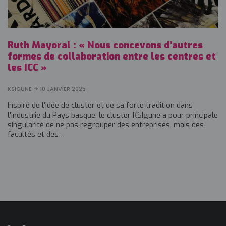
Ruth Mayoral : « Nous concevons d’autres
formes de collaboration entre les centres et
les ICC »
KSIGUNE
10 JANVIER 2025
Inspiré de l’idée de cluster et de sa forte tradition dans
l’industrie du Pays basque, le cluster KSIgune a pour principale
singularité de ne pas regrouper des entreprises, mais des
facultés et des…