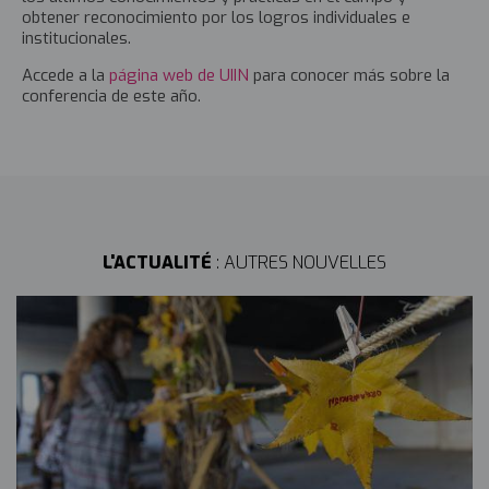
obtener reconocimiento por los logros individuales e
institucionales.
Accede a la
página web de UIIN
para conocer más sobre la
conferencia de este año.
L'ACTUALITÉ
: AUTRES NOUVELLES