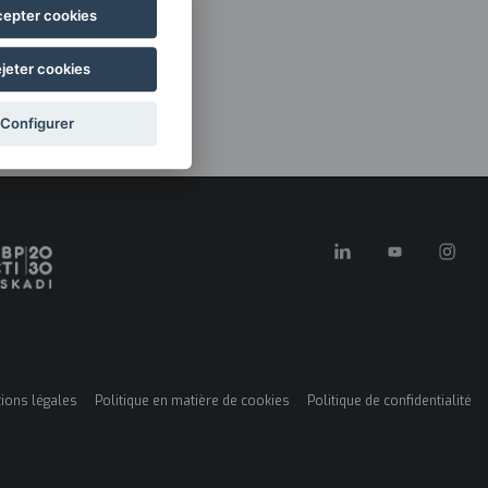
epter cookies
jeter cookies
Configurer
ions légales
Politique en matière de cookies
Politique de confidentialité
ú
es