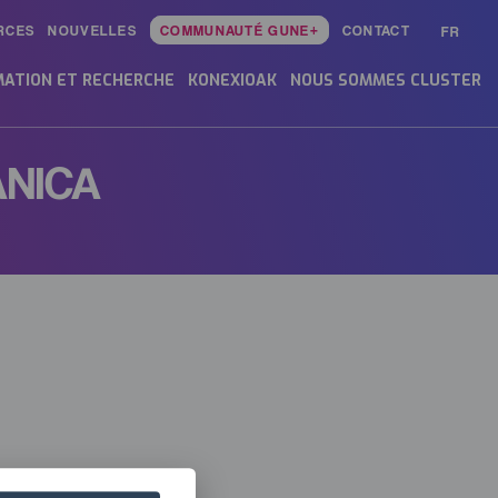
RCES
NOUVELLES
COMMUNAUTÉ GUNE+
CONTACT
FR
ATION ET RECHERCHE
KONEXIOAK
NOUS SOMMES CLUSTER
ÁNICA