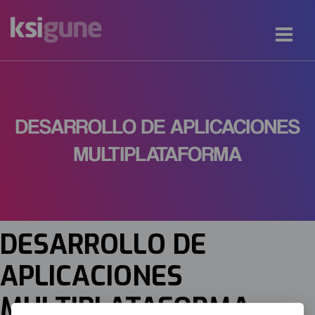
DESARROLLO DE APLICACIONES
MULTIPLATAFORMA
DESARROLLO DE
APLICACIONES
MULTIPLATAFORMA